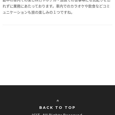
れずに業務にあたっております。車内でのカラオケや飲食などコミ
ュニケーションも旅の楽しみの１つですね。
BACK TO TOP