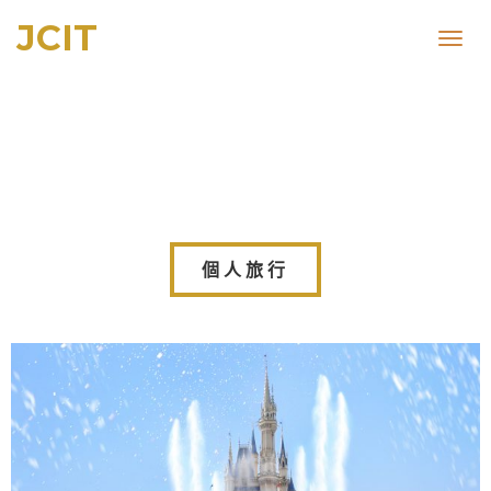
JCIT
Toggl
navig
個人旅行