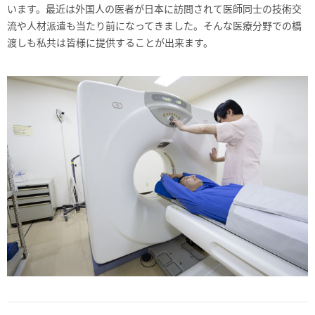
います。最近は外国人の医者が日本に訪問されて医師同士の技術交
流や人材派遣も当たり前になってきました。そんな医療分野での橋
渡しも私共は皆様に提供することが出来ます。