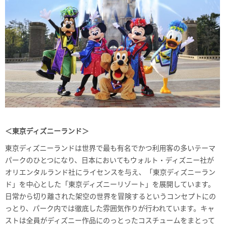
＜東京ディズニーランド＞
東京ディズニーランドは世界で最も有名でかつ利用客の多いテーマ
パークのひとつになり、日本においてもウォルト・ディズニー社が
オリエンタルランド社にライセンスを与え、「東京ディズニーラン
ド」を中心とした「東京ディズニーリゾート」を展開しています。
日常から切り離された架空の世界を冒険するというコンセプトにの
っとり、パーク内では徹底した雰囲気作りが行われています。キャ
ストは全員がディズニー作品にのっとったコスチュームをまとって